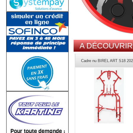
Cadre nu BIREL ART S18 20