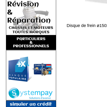
Disque de frein ø1