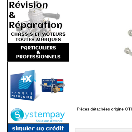
Pièces détachées origine OT