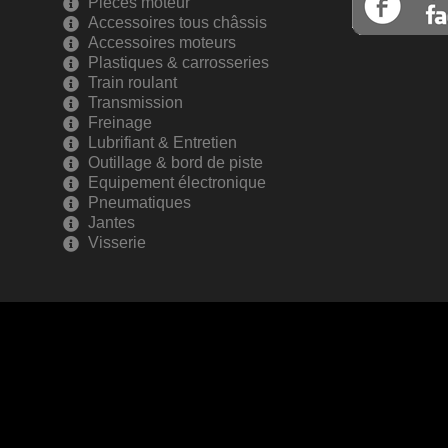
Pièces moteur
Accessoires tous châssis
Accessoires moteurs
Plastiques & carrosseries
Train roulant
Transmission
Freinage
Lubrifiant & Entretien
Outillage & bord de piste
Equipement électronique
Pneumatiques
Jantes
Visserie