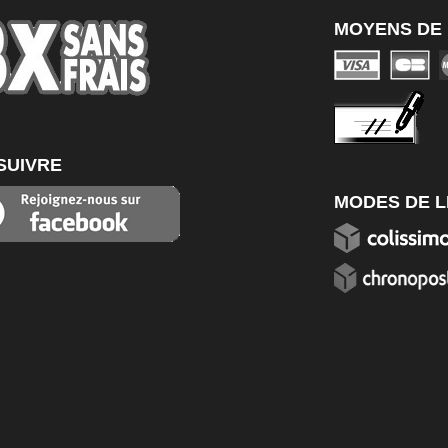
MOYENS DE 
SUIVRE
MODES DE L