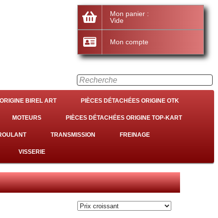
Mon panier :
Vide
Mon compte
ORIGINE BIREL ART
PIÈCES DÉTACHÉES ORIGINE OTK
MOTEURS
PIÈCES DÉTACHÉES ORIGINE TOP-KART
 ROULANT
TRANSMISSION
FREINAGE
VISSERIE